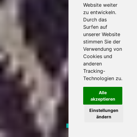
Website weiter
zu entwickeln.
Durch das
Surfen auf
unserer Website
stimmen Sie der
Verwendung von
Cookies und
anderen
Tracking-
Technologien zu.
Alle
akzeptieren
Einstellungen
ändern