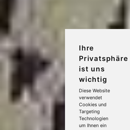
Ihre
Privatsphäre
ist uns
wichtig
Diese Website
verwendet
Cookies und
Targeting
Technologien
um Ihnen ein