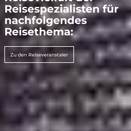
Reisespezialisten für
nachfolgendes
Reisethema:
Zu den Reiseveranstaler