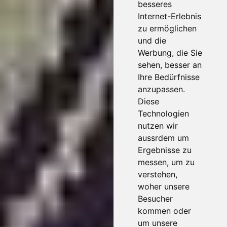
besseres
Internet-Erlebnis
zu ermöglichen
und die
Werbung, die Sie
sehen, besser an
Ihre Bedürfnisse
anzupassen.
Diese
Technologien
nutzen wir
aussrdem um
Ergebnisse zu
messen, um zu
verstehen,
woher unsere
Besucher
kommen oder
um unsere