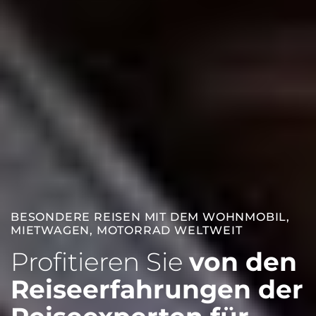
BESONDERE REISEN MIT DEM WOHNMOBIL,
MIETWAGEN, MOTORRAD WELTWEIT
Profitieren Sie
von den
Reiseerfahrungen der