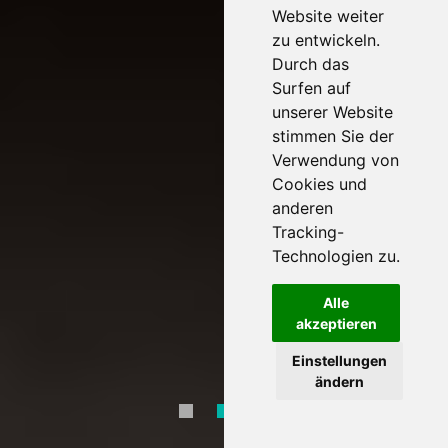
Website weiter
zu entwickeln.
Durch das
Surfen auf
unserer Website
stimmen Sie der
Verwendung von
Cookies und
anderen
Tracking-
Technologien zu.
Alle
akzeptieren
Einstellungen
ändern