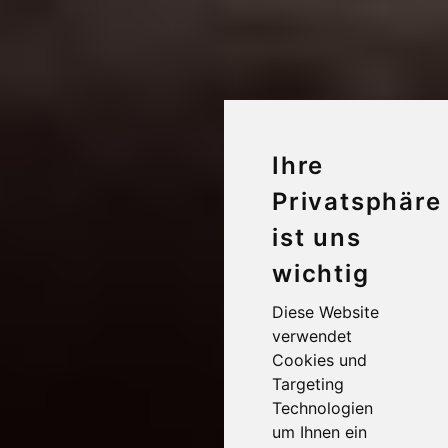
Ihre
Privatsphäre
ist uns
wichtig
Diese Website
verwendet
Cookies und
Targeting
Technologien
um Ihnen ein