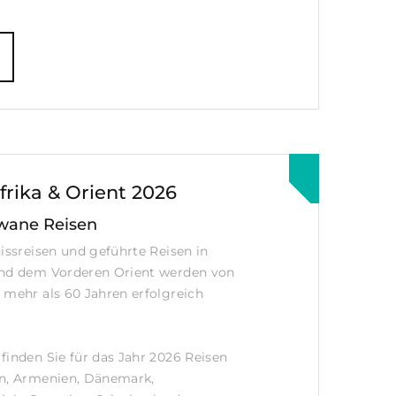
frika & Orient 2026
wane Reisen
nissreisen und geführte Reisen in
und dem Vorderen Orient werden von
 mehr als 60 Jahren erfolgreich
finden Sie für das Jahr 2026 Reisen
en, Armenien, Dänemark,