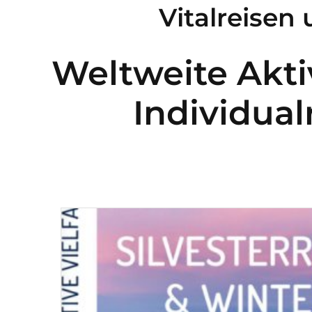
Vitalreisen
Weltweite Akti
Individual