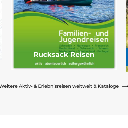
Rucksack Reisen
Weitere Aktiv- & Erlebnisreisen weltweit & Kataloge