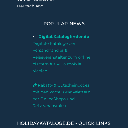
Deutschland
POPULAR NEWS
Digital.Katalogfinder.de
Digitale Kataloge der
Versandhändler &
Reiseveranstalter zum online
blättern für PC & mobile
Medien
Rabatt- & Gutscheincodes
mit den Vorteils-Newslettern
der OnlineShops und
Reiseveranstalter.
HOLIDAYKATALOGE.DE - QUICK LINKS