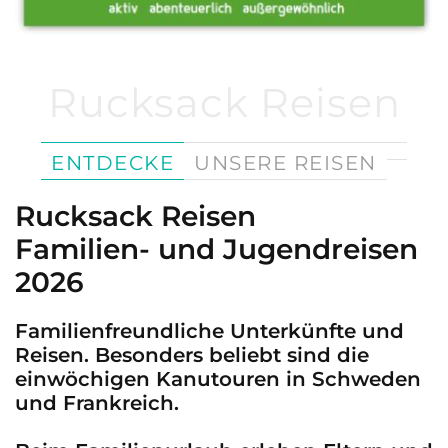
Rucksack Reisen
ENTDECKE
UNSERE REISEN
Rucksack Reisen
Familien- und Jugendreisen
2026
Familienfreundliche Unterkünfte und
Reisen. Besonders beliebt sind die
einwöchigen Kanutouren in Schweden
und Frankreich.