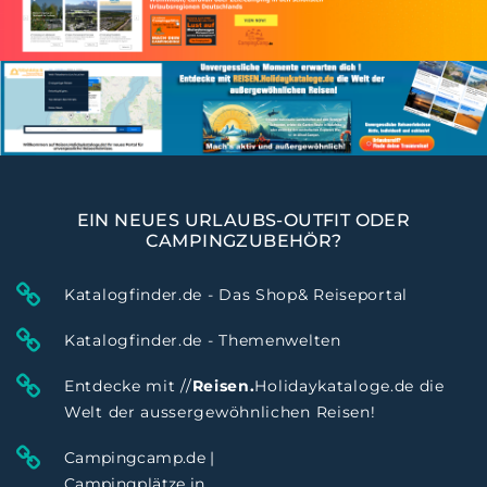
EIN NEUES URLAUBS-OUTFIT ODER
CAMPINGZUBEHÖR?
Katalogfinder.de - Das Shop& Reiseportal
Katalogfinder.de - Themenwelten
Entdecke mit //
Reisen.
Holidaykataloge.de die
Welt der aussergewöhnlichen Reisen!
Campingcamp.de |
Campingplätze in