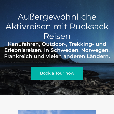
Außergewöhnliche
Aktivreisen mit Rucksack
Reisen
Kanufahren, Outdoor-, Trekking- und
Erlebnisreisen. In Schweden, Norwegen,
Frankreich und vielen anderen Ländern.
Book a Tour now