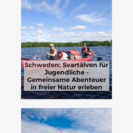
Schweden: Svartälven für
Jugendliche -
Gemeinsame Abenteuer
in freier Natur erleben