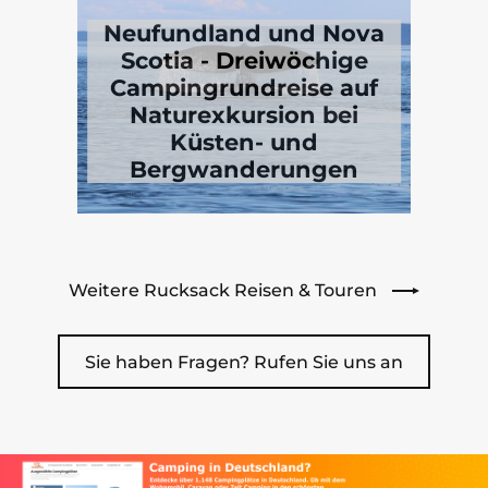
Neufundland und Nova
Scotia - Dreiwöchige
Campingrundreise auf
Naturexkursion bei
Küsten- und
Bergwanderungen
Weitere Rucksack Reisen & Touren
Sie haben Fragen? Rufen Sie uns an