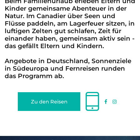
Beim Familienurlaub erleben Eltern und
Kinder gemeinsame Abenteuer in der
Natur. Im Canadier über Seen und
Flüsse paddeln, am Lagerfeuer sitzen, in
luftigen Zelten gut schlafen, Zeit für
einander haben, gemeinsam aktiv sein -
das gefällt Eltern und Kindern.
Angebote in Deutschland, Sonnenziele
in Südeuropa und Fernreisen runden
das Programm ab.
Zu den Reisen