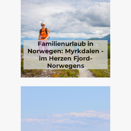
Familienurlaub in
Norwegen: Myrkdalen -
im Herzen Fjord-
Norwegens