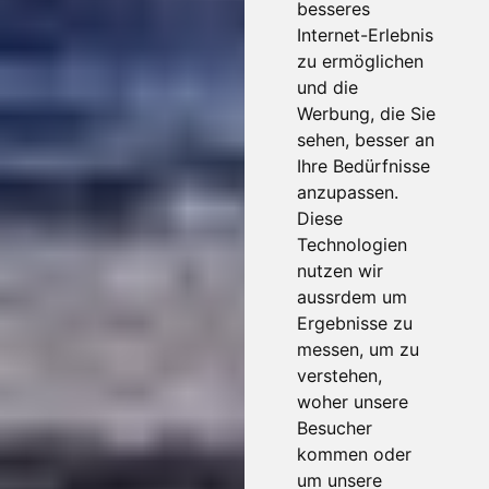
besseres
Internet-Erlebnis
zu ermöglichen
und die
Werbung, die Sie
sehen, besser an
Ihre Bedürfnisse
anzupassen.
Diese
Technologien
nutzen wir
aussrdem um
Ergebnisse zu
messen, um zu
verstehen,
woher unsere
Besucher
kommen oder
um unsere