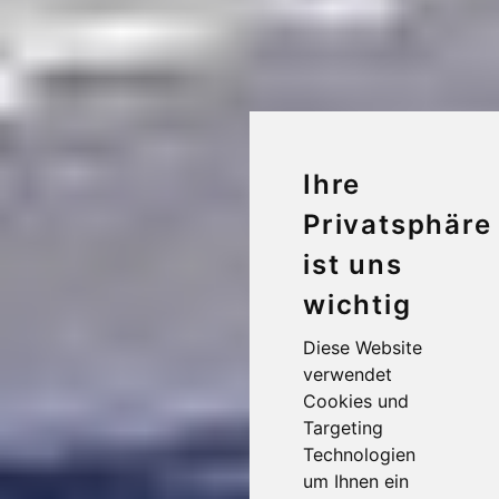
Ihre
Privatsphäre
ist uns
wichtig
Diese Website
verwendet
Cookies und
Targeting
Technologien
um Ihnen ein