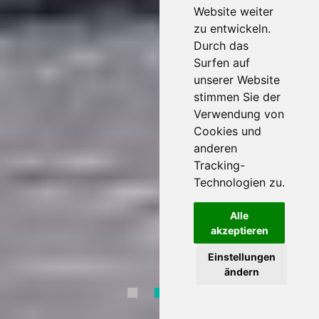
Website weiter
zu entwickeln.
Durch das
Surfen auf
unserer Website
stimmen Sie der
Verwendung von
Cookies und
anderen
Tracking-
Technologien zu.
Alle
akzeptieren
Einstellungen
ändern