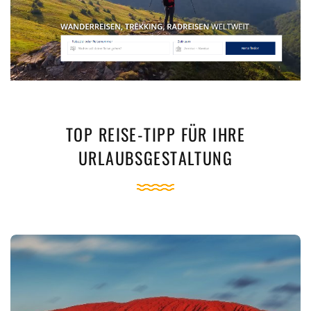
TOP REISE-TIPP FÜR IHRE
URLAUBSGESTALTUNG