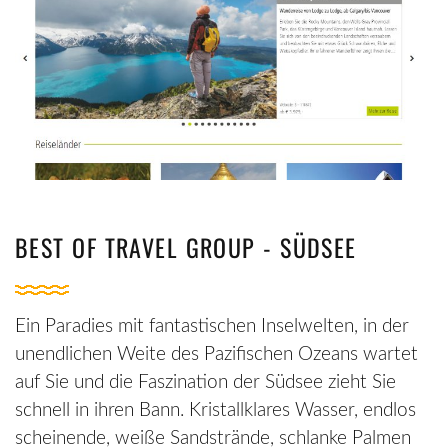
BEST OF TRAVEL GROUP - SÜDSEE
Ein Paradies mit fantastischen Inselwelten, in der
unendlichen Weite des Pazifischen Ozeans wartet
auf Sie und die Faszination der Südsee zieht Sie
schnell in ihren Bann. Kristallklares Wasser, endlos
scheinende, weiße Sandstrände, schlanke Palmen