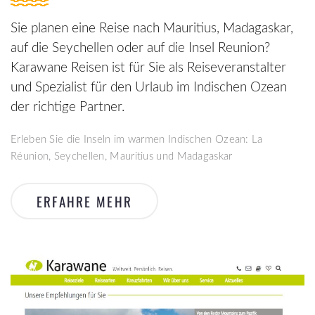
Sie planen eine Reise nach Mauritius, Madagaskar,
auf die Seychellen oder auf die Insel Reunion?
Karawane Reisen ist für Sie als Reiseveranstalter
und Spezialist für den Urlaub im Indischen Ozean
der richtige Partner.
Erleben Sie die Inseln im warmen Indischen Ozean: La
Réunion, Seychellen, Mauritius und Madagaskar
ERFAHRE MEHR