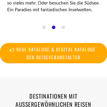
so vieles mehr. Oder besuchen Sie die Südsee.
Ein Paradies mit fantastischen Inselwelten,
 NEUE KATALOGE & DIGITAL KATALOGE 
DER REISEVERANSTALTER
DESTINATIONEN MIT
AUSSERGEWÖHNLICHEN REISEN