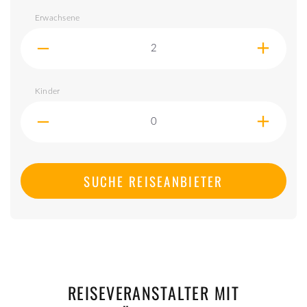
Erwachsene
Kinder
SUCHE REISEANBIETER
REISEVERANSTALTER MIT