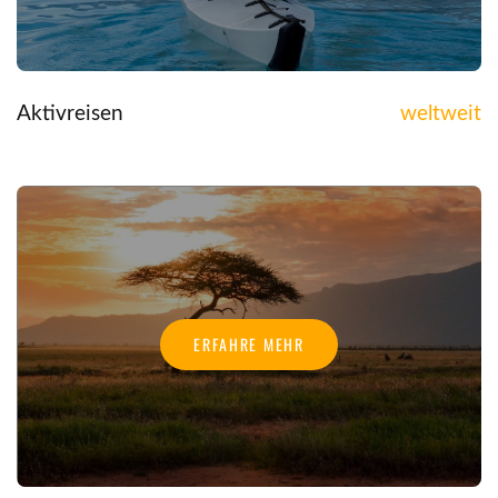
Aktivreisen
weltweit
ERFAHRE MEHR