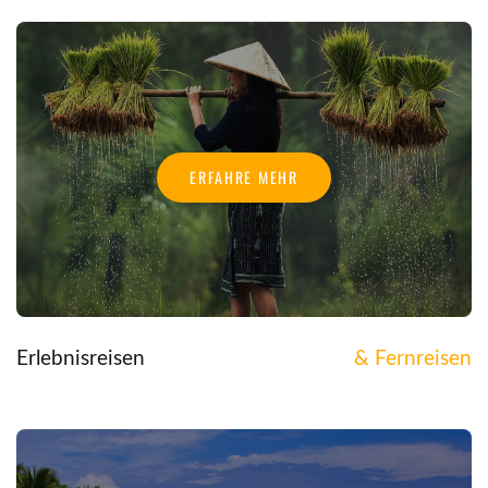
ERFAHRE MEHR
Erlebnisreisen
& Fernreisen