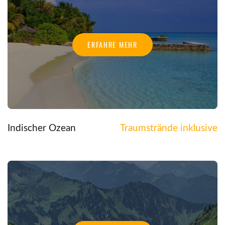
ERFAHRE MEHR
Indischer Ozean
Traumstrände inklusive