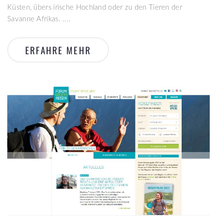
Küsten, übers irische Hochland oder zu den Tieren der
Savanne Afrikas. ....
ERFAHRE MEHR