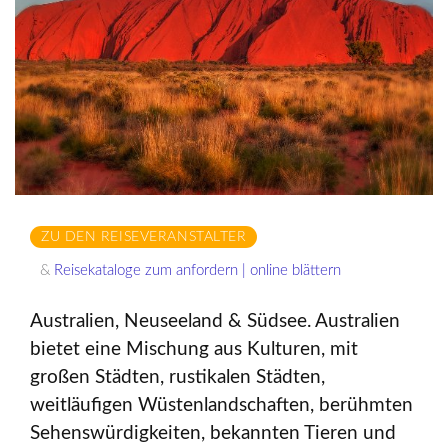
ZU DEN REISEVERANSTALTER
&
Reisekataloge zum anfordern | online blättern
Australien, Neuseeland & Südsee. Australien
bietet eine Mischung aus Kulturen, mit
großen Städten, rustikalen Städten,
weitläufigen Wüstenlandschaften, berühmten
Sehenswürdigkeiten, bekannten Tieren und