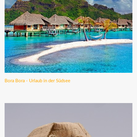
Bora Bora - Urlaub in der Südsee