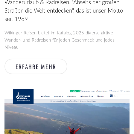
Wanderurlaub & Radreisen. "Abseits der großen
Straßen die Welt entdecken", das ist unser Motto
seit 1969
Wikinger Reisen bietet im Katalog 2025 diverse aktive
Wander- und Radreisen für jeden Geschmack und jedes
Niveau
ERFAHRE MEHR