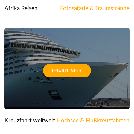
Afrika Reisen
Fotosafarie & Traumstrände
ERFAHRE MEHR
Kreuzfahrt weltweit
Hochsee & Flußkreuzfahrten