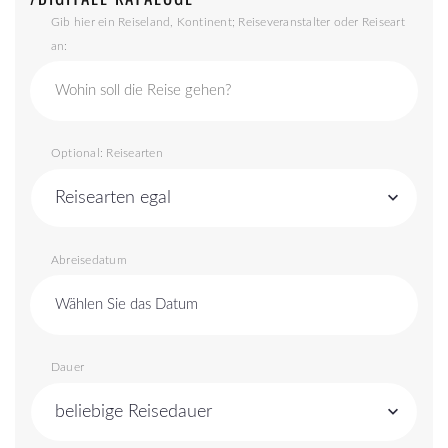
Gib hier ein Reiseland, Kontinent; Reiseveranstalter oder Reiseart
an:
Optional: Reisearten
Reisearten egal
Abreisedatum
Wählen Sie das Datum
Dauer
beliebige Reisedauer