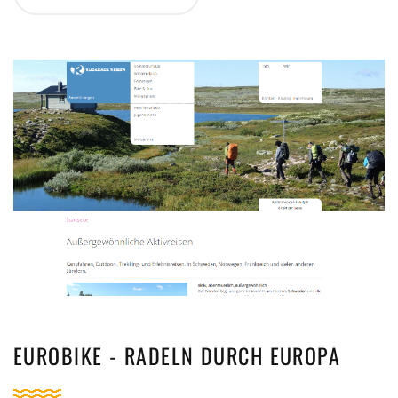
EUROBIKE - RADELN DURCH EUROPA