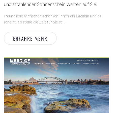
und strahlender Sonnenschein warten auf Sie.
Freundliche Menschen schenken Ihnen ein Lächeln und es
scheint, als stehe die Zeit für Sie still.
ERFAHRE MEHR