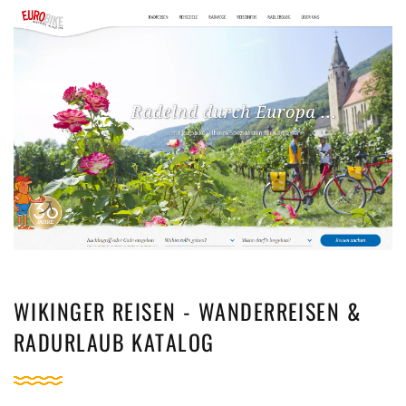
WIKINGER REISEN - WANDERREISEN &
RADURLAUB KATALOG