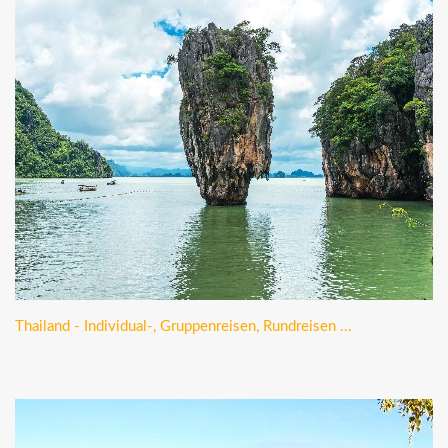
Thailand - Individual-, Gruppenreisen, Rundreisen ...