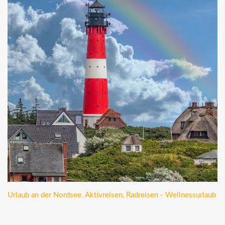
Urlaub an der Nordsee. Aktivreisen, Radreisen - Wellnessurlaub