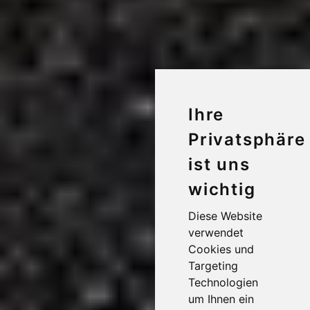
Ihre
Privatsphäre
ist uns
wichtig
Diese Website
verwendet
Cookies und
Targeting
Technologien
um Ihnen ein