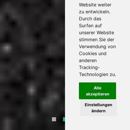
Website weiter
zu entwickeln.
Durch das
Surfen auf
unserer Website
stimmen Sie der
Verwendung von
Cookies und
anderen
Tracking-
Technologien zu.
Alle
akzeptieren
Einstellungen
ändern