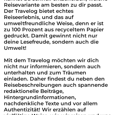
Reisevariante am besten zu dir passt.
Der Travelog bietet echtes
Reiseerlebnis, und das auf
umweltfreundliche Weise, denn er ist
zu 100 Prozent aus recyceltem Papier
gedruckt. Damit gewinnt nicht nur
deine Lesefreude, sondern auch die
Umwelt!
Mit dem Travelog möchten wir dich
nicht nur informieren, sondern auch
unterhalten und zum Träumen
einladen. Daher findest du neben den
Reisebeschreibungen auch spannende
redaktionelle Beiträge,
Hintergrundinformationen,
nachdenkliche Texte und vor allem
Authentizität! Wir erzählen auf