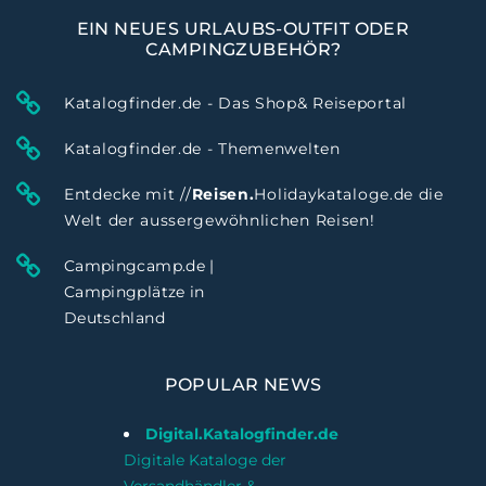
EIN NEUES URLAUBS-OUTFIT ODER
CAMPINGZUBEHÖR?
Katalogfinder.de - Das Shop& Reiseportal
Katalogfinder.de - Themenwelten
Entdecke mit //
Reisen.
Holidaykataloge.de die
Welt der aussergewöhnlichen Reisen!
Campingcamp.de |
Campingplätze in
Deutschland
POPULAR NEWS
Digital.Katalogfinder.de
Digitale Kataloge der