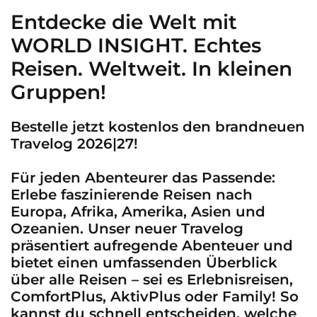
Entdecke die Welt mit
WORLD INSIGHT. Echtes
Reisen. Weltweit. In kleinen
Gruppen!
Bestelle jetzt kostenlos den brandneuen
Travelog 2026|27!
Für jeden Abenteurer das Passende:
Erlebe faszinierende Reisen nach
Europa, Afrika, Amerika, Asien und
Ozeanien. Unser neuer Travelog
präsentiert aufregende Abenteuer und
bietet einen umfassenden Überblick
über alle Reisen – sei es Erlebnisreisen,
ComfortPlus, AktivPlus oder Family! So
kannst du schnell entscheiden, welche