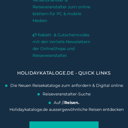
Versandhändler &
Reiseveranstalter zum online
blättern für PC & mobile
Medien
Rabatt- & Gutscheincodes
mit den Vorteils-Newslettern
der OnlineShops und
Reiseveranstalter.
HOLIDAYKATALOGE.DE - QUICK LINKS
Die Neuen Reisekataloge zum anfordern & Digital online
Reiseveranstalter-Suche
Auf //
Reisen.
Holidaykataloge.de aussergewöhnliche Reisen entdecken