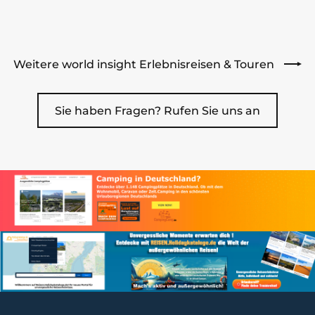
Weitere world insight Erlebnisreisen & Touren
Sie haben Fragen? Rufen Sie uns an