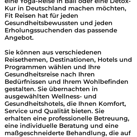
eine Yoga-Reise in Bali oder eine Detox-
Kur in Deutschland machen möchten,
Fit Reisen hat für jeden
Gesundheitsbewussten und jeden
Erholungssuchenden das passende
Angebot.
Sie können aus verschiedenen
Reisethemen, Destinationen, Hotels und
Programmen wählen und Ihre
Gesundheitsreise nach Ihren
Bedürfnissen und Ihrem Wohlbefinden
gestalten. Sie übernachten in
ausgewählten Wellness- und
Gesundheitshotels, die Ihnen Komfort,
Service und Qualität bieten. Sie
erhalten eine professionelle Betreuung,
eine individuelle Beratung und eine
maßgeschneiderte Behandlung, die auf