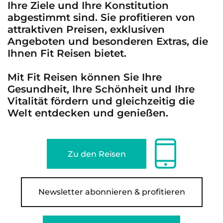
Ihre Ziele und Ihre Konstitution
abgestimmt sind. Sie profitieren von
attraktiven Preisen, exklusiven
Angeboten und besonderen Extras, die
Ihnen Fit Reisen bietet.
Mit Fit Reisen können Sie Ihre
Gesundheit, Ihre Schönheit und Ihre
Vitalität fördern und gleichzeitig die
Welt entdecken und genießen.
Zu den Reisen
Newsletter abonnieren & profitieren