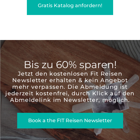
Gratis Katalog anfordern!
Bis zu 60% sparen!
Jetzt den kostenlosen Fit Reisen
Newsletter erhalten & kein Angebot
mehr verpassen. Die Abmeldung ist
jederzeit kostenfrei, durch Klick auf den
Abmeldelink im Newsletter, möglich.
Book a the FIT Reisen Newsletter