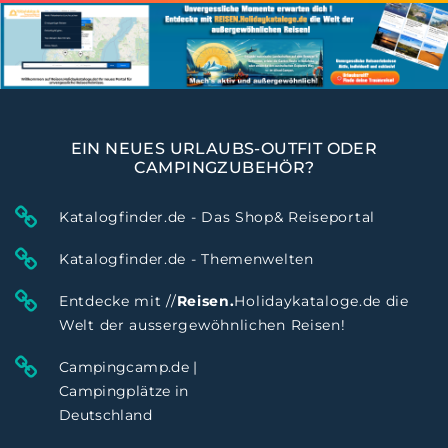
EIN NEUES URLAUBS-OUTFIT ODER
CAMPINGZUBEHÖR?
Katalogfinder.de - Das Shop& Reiseportal
Katalogfinder.de - Themenwelten
Entdecke mit //
Reisen.
Holidaykataloge.de die
Welt der aussergewöhnlichen Reisen!
Campingcamp.de |
Campingplätze in
Deutschland