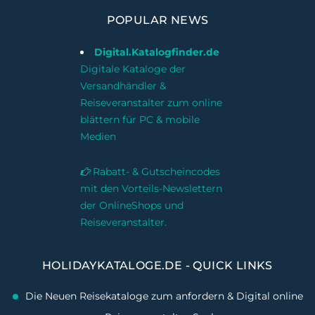
POPULAR NEWS
Digital.Katalogfinder.de
Digitale Kataloge der
Versandhändler &
Reiseveranstalter zum online
blättern für PC & mobile
Medien
Rabatt- & Gutscheincodes
mit den Vorteils-Newslettern
der OnlineShops und
Reiseveranstalter.
HOLIDAYKATALOGE.DE - QUICK LINKS
Die Neuen Reisekataloge zum anfordern & Digital online