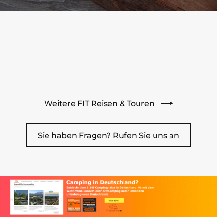
Weitere FIT Reisen & Touren
Sie haben Fragen? Rufen Sie uns an