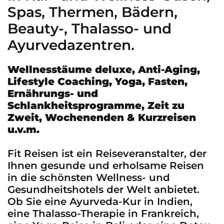
Spas, Thermen, Bädern,
Beauty-, Thalasso- und
Ayurvedazentren.
Wellnesstäume deluxe, Anti-Aging,
Lifestyle Coaching, Yoga, Fasten,
Ernährungs- und
Schlankheitsprogramme, Zeit zu
Zweit, Wochenenden & Kurzreisen
u.v.m.
Fit Reisen ist ein Reiseveranstalter, der
Ihnen gesunde und erholsame Reisen
in die schönsten Wellness- und
Gesundheitshotels der Welt anbietet.
Ob Sie eine Ayurveda-Kur in Indien,
eine Thalasso-Therapie in Frankreich,