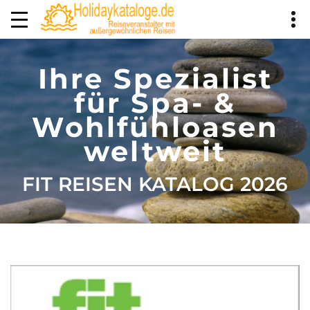
Ihre Spezialist
für Spa- &
Wohlfühloasen
weltweit
FIT REISEN KATALOG 2026