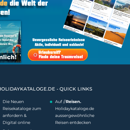
HOLIDAYKATALOGE.DE - QUICK LINKS
Die Neuen
Auf //
Reisen.
Reisekataloge zum
Holidaykataloge.de
anfordern &
aussergewöhnliche
Digital online
Reisen entdecken