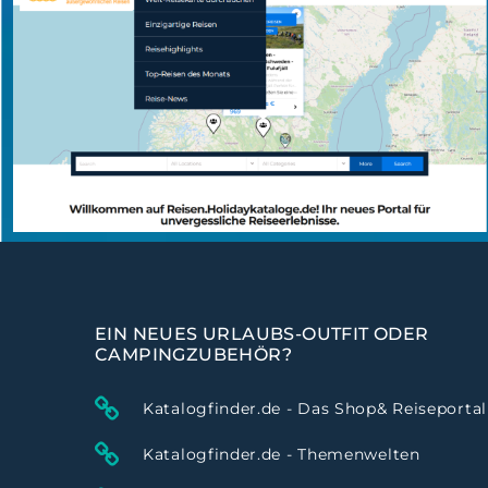
EIN NEUES URLAUBS-OUTFIT ODER
CAMPINGZUBEHÖR?
Katalogfinder.de - Das Shop& Reiseportal
Katalogfinder.de - Themenwelten