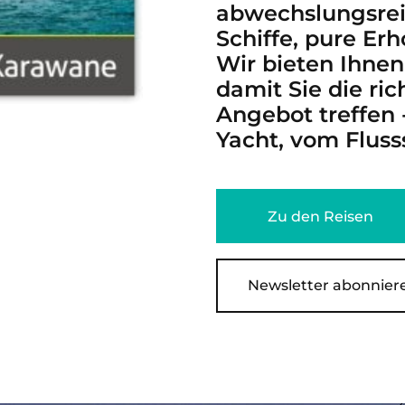
abwechslungsreic
Schiffe, pure Er
Wir bieten Ihnen
damit Sie die ri
Angebot treffen 
Yacht, vom Fluss
Zu den Reisen
Newsletter abonniere