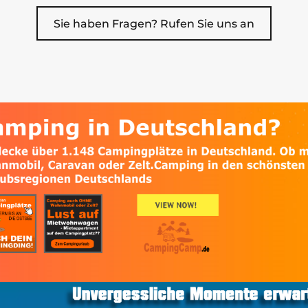
Sie haben Fragen? Rufen Sie uns an