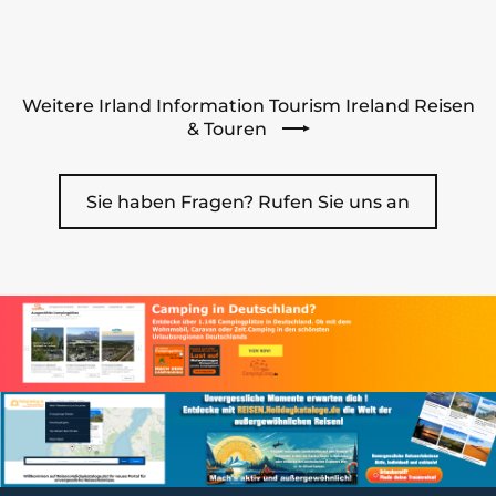
Weitere Irland Information Tourism Ireland Reisen
& Touren
Sie haben Fragen? Rufen Sie uns an