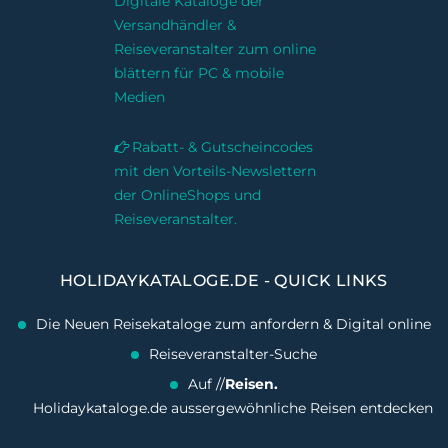
Digitale Kataloge der
Versandhändler &
Reiseveranstalter zum online
blättern für PC & mobile
Medien
Rabatt- & Gutscheincodes
mit den Vorteils-Newslettern
der OnlineShops und
Reiseveranstalter.
HOLIDAYKATALOGE.DE - QUICK LINKS
Die Neuen Reisekataloge zum anfordern & Digital online
Reiseveranstalter-Suche
Auf //
Reisen.
Holidaykataloge.de aussergewöhnliche Reisen entdecken