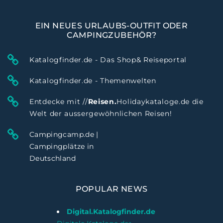
EIN NEUES URLAUBS-OUTFIT ODER
CAMPINGZUBEHÖR?
Katalogfinder.de - Das Shop& Reiseportal
Katalogfinder.de - Themenwelten
Entdecke mit //
Reisen.
Holidaykataloge.de die
Welt der aussergewöhnlichen Reisen!
Campingcamp.de |
Campingplätze in
Deutschland
POPULAR NEWS
Digital.Katalogfinder.de